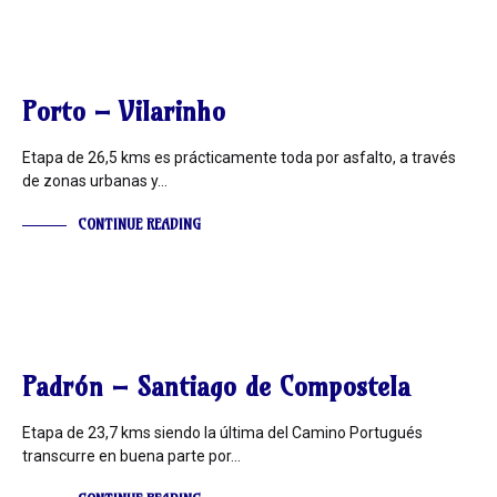
INFORMACIÓN
Porto – Vilarinho
Etapa de 26,5 kms es prácticamente toda por asfalto, a través
de zonas urbanas y…
CONTINUE READING
INFORMACIÓN
Padrón – Santiago de Compostela
Etapa de 23,7 kms siendo la última del Camino Portugués
transcurre en buena parte por…