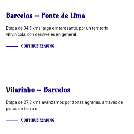
INFORMACIÓN
Barcelos – Ponte de Lima
Etapa de 34,5 kms larga e interesante, por un territorio
vitivinícola, con desniveles en general…
CONTINUE READING
INFORMACIÓN
Vilarinho – Barcelos
Etapa de 27,3 kms avanzamos por zonas agrarias, a través de
pistas de tierra o…
CONTINUE READING