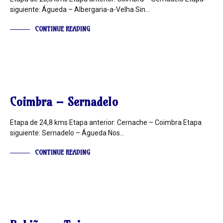
siguiente: Águeda – Albergaria-a-Velha Sin…
CONTINUE READING
INFORMACIÓN
Coimbra – Sernadelo
Etapa de 24,8 kms Etapa anterior: Cernache – Coimbra Etapa
siguiente: Sernadelo – Águeda Nos…
CONTINUE READING
INFORMACIÓN