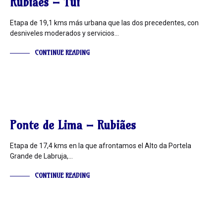
Rubiães – Tui
Etapa de 19,1 kms más urbana que las dos precedentes, con
desniveles moderados y servicios…
CONTINUE READING
INFORMACIÓN
Ponte de Lima – Rubiães
Etapa de 17,4 kms en la que afrontamos el Alto da Portela
Grande de Labruja,…
CONTINUE READING