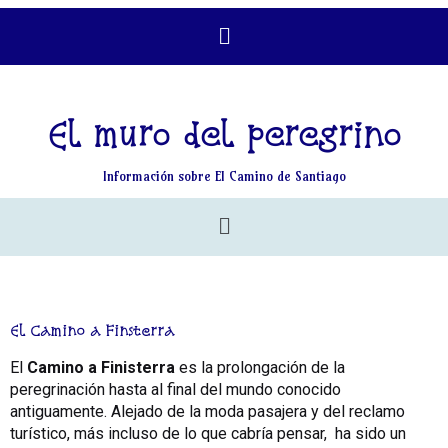
El muro del peregrino
Información sobre El Camino de Santiago
El Camino a Finsterra
El
Camino a Finisterra
es la prolongación de la
peregrinación hasta al final del mundo conocido
antiguamente. Alejado de la moda pasajera y del reclamo
turístico, más incluso de lo que cabría pensar, ha sido un