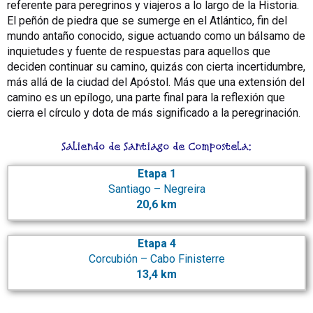
referente para peregrinos y viajeros a lo largo de la Historia.
El peñón de piedra que se sumerge en el Atlántico, fin del
mundo antaño conocido, sigue actuando como un bálsamo de
inquietudes y fuente de respuestas para aquellos que
deciden continuar su camino, quizás con cierta incertidumbre,
más allá de la ciudad del Apóstol. Más que una extensión del
camino es un epílogo, una parte final para la reflexión que
cierra el círculo y dota de más significado a la peregrinación
.
Saliendo de Santiago de Compostela:
Etapa 1
Santiago – Negreira
20,6 km
Etapa 4
Corcubión – Cabo Finisterre
13,4 km