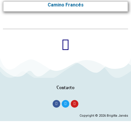
Camino Francés
Contacto
Copyright © 2026 Brigitta Jarvás