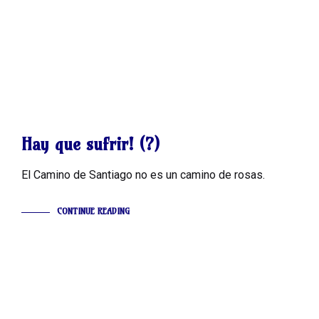
OPINIONES
Hay que sufrir! (?)
El Camino de Santiago no es un camino de rosas.
CONTINUE READING