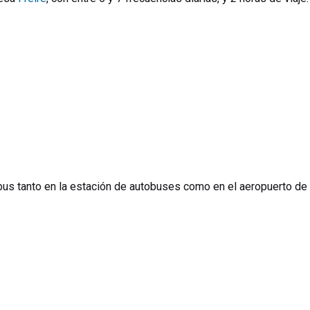
bus tanto en la estación de autobuses como en el aeropuerto de