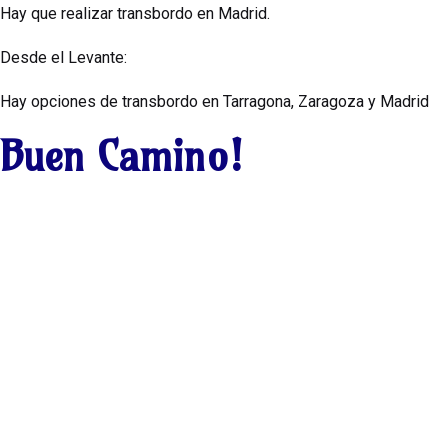
Hay que realizar transbordo en Madrid.
Desde el Levante:
Hay opciones de transbordo en Tarragona, Zaragoza y Madrid
Buen Camino!