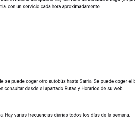
ria, con un servicio cada hora aproximadamente
de se puede coger otro autobús hasta Sarria. Se puede coger el 
en consultar desde el apartado Rutas y Horarios de su web.
ia. Hay varias frecuencias diarias todos los días de la semana.