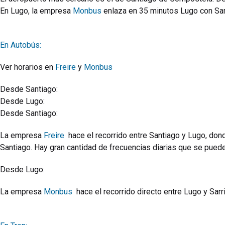
En Lugo, la empresa
Monbus
enlaza en 35 minutos Lugo con Sar
En Autobús:
Ver horarios en
Freire
y
Monbus
Desde Santiago:
Desde Lugo:
Desde Santiago:
La empresa
Freire
hace el recorrido entre Santiago y Lugo, don
Santiago. Hay gran cantidad de frecuencias diarias que se pued
Desde Lugo:
La empresa
Monbus
hace el recorrido directo entre Lugo y Sarr