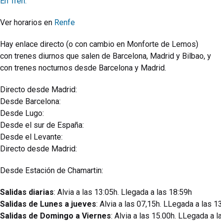
En Tren:
Ver horarios en
Renfe
Hay enlace directo (o con cambio en Monforte de Lemos)
con trenes diurnos que salen de Barcelona, Madrid y Bilbao, y
con trenes nocturnos desde Barcelona y Madrid.
Directo desde Madrid:
Desde Barcelona:
Desde Lugo:
Desde el sur de España:
Desde el Levante:
Directo desde Madrid:
Desde Estación de Chamartin:
Salidas diarias
: Alvia a las 13:05h. Llegada a las 18:59h
Salidas de Lunes a jueves
: Alvia a las 07,15h. LLegada a las 1
Salidas de Domingo a Viernes
: Alvia a las 15.00h. LLegada a 