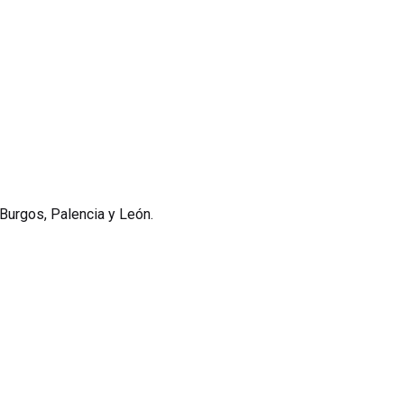
 Burgos, Palencia y León.