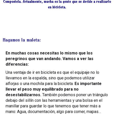
Compostela. Actualmente, mucha es la gente que se decide a realizarlo
en bicicleta.
Hagamos la maleta:
En muchas cosas necesitas lo mismo que los
peregrinos que van andando. Vamos a ver las
diferencias:
Una ventaja de ir en bicicleta es que el equipaje no lo
llevamos en la espalda, sino que podemos utilizar
alforjas o una mochila para la bicicleta.
Es importante
llevar el peso muy equilibrado para no
desestabilizarnos.
También podemos poner un triángulo
debajo del sillín con las herramientas y una bolsa en el
manillar para guardar lo que tenemos que tener más a
mano: Agua, documentación, algo para comer, mapas…