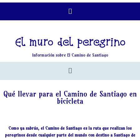
El muro del peregrino
Información sobre El Camino de Santiago
Qué llevar para el Camino de Santiago en
bicicleta
Como ya sabrás, el Camino de Santiago es la ruta que realizan los
peregrinos desde cualquier parte del mundo con destino a Santiago de