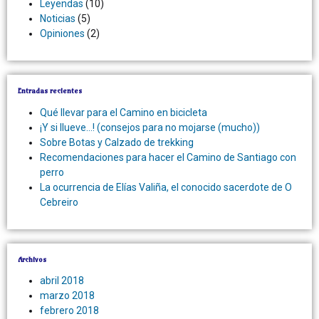
Leyendas
(10)
Noticias
(5)
Opiniones
(2)
Entradas recientes
Qué llevar para el Camino en bicicleta
¡Y si llueve…! (consejos para no mojarse (mucho))
Sobre Botas y Calzado de trekking
Recomendaciones para hacer el Camino de Santiago con
perro
La ocurrencia de Elías Valiña, el conocido sacerdote de O
Cebreiro
Archivos
abril 2018
marzo 2018
febrero 2018