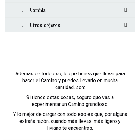
Comida
Otros objetos
Además de todo eso, lo que tienes que llevar para
hacer el Camino y puedes llevarlo en mucha
cantidad, son:
Si tienes estas cosas, seguro que vas a
experimentar un Camino grandioso.
Y lo mejor de cargar con todo eso es que, por alguna
extraña razón, cuando más llevas, más ligero y
liviano te encuentras.