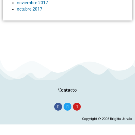
noviembre 2017
octubre 2017
Contacto
Copyright © 2026 Brigitta Jarvás