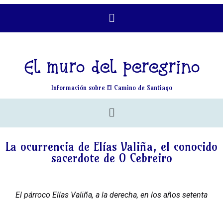
El muro del peregrino
Información sobre El Camino de Santiago
La ocurrencia de Elías Valiña, el conocido
sacerdote de O Cebreiro
El párroco Elías Valiña, a la derecha, en los años setenta