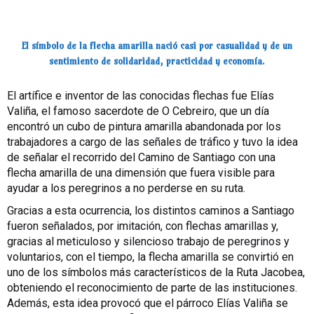
El símbolo de la flecha amarilla nació casi por casualidad y de un
sentimiento de solidaridad, practicidad y economía.
El artífice e inventor de las conocidas flechas fue Elías
Valiña, el famoso sacerdote de O Cebreiro, que un día
encontró un cubo de pintura amarilla abandonada por los
trabajadores a cargo de las señales de tráfico y tuvo la idea
de señalar el recorrido del Camino de Santiago con una
flecha amarilla de una dimensión que fuera visible para
ayudar a los peregrinos a no perderse en su ruta.
Gracias a esta ocurrencia, los distintos caminos a Santiago
fueron señalados, por imitación, con flechas amarillas y,
gracias al meticuloso y silencioso trabajo de peregrinos y
voluntarios, con el tiempo, la flecha amarilla se convirtió en
uno de los símbolos más característicos de la Ruta Jacobea,
obteniendo el reconocimiento de parte de las instituciones.
Además, esta idea provocó que el párroco Elías Valiña se