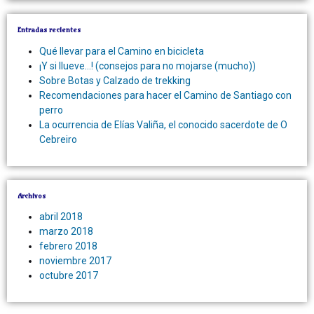
Entradas recientes
Qué llevar para el Camino en bicicleta
¡Y si llueve…! (consejos para no mojarse (mucho))
Sobre Botas y Calzado de trekking
Recomendaciones para hacer el Camino de Santiago con
perro
La ocurrencia de Elías Valiña, el conocido sacerdote de O
Cebreiro
Archivos
abril 2018
marzo 2018
febrero 2018
noviembre 2017
octubre 2017