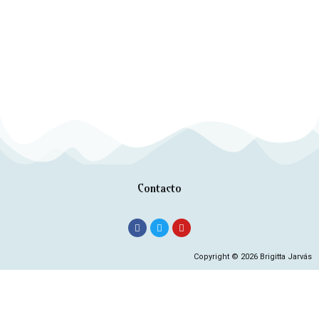
Contacto
Copyright © 2026 Brigitta Jarvás