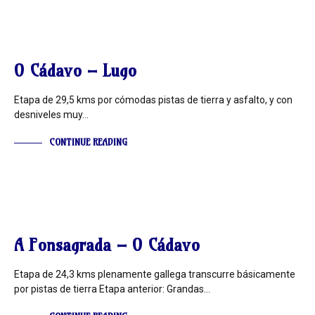
INFORMACIÓN
O Cádavo – Lugo
Etapa de 29,5 kms por cómodas pistas de tierra y asfalto, y con
desniveles muy…
CONTINUE READING
INFORMACIÓN
A Fonsagrada – O Cádavo
Etapa de 24,3 kms plenamente gallega transcurre básicamente
por pistas de tierra Etapa anterior: Grandas…