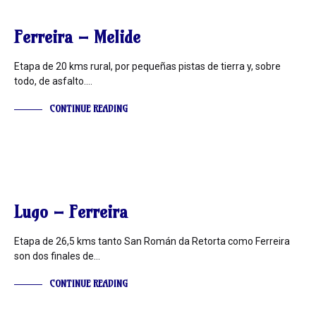
INFORMACIÓN
Ferreira – Melide
Etapa de 20 kms rural, por pequeñas pistas de tierra y, sobre
todo, de asfalto.…
CONTINUE READING
INFORMACIÓN
Lugo – Ferreira
Etapa de 26,5 kms tanto San Román da Retorta como Ferreira
son dos finales de…
CONTINUE READING