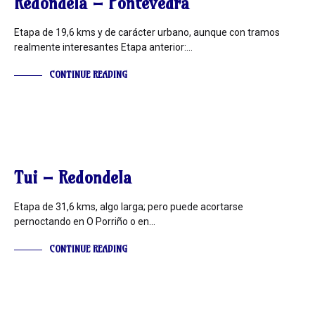
Redondela – Pontevedra
Etapa de 19,6 kms y de carácter urbano, aunque con tramos
realmente interesantes Etapa anterior:…
CONTINUE READING
INFORMACIÓN
Tui – Redondela
Etapa de 31,6 kms, algo larga; pero puede acortarse
pernoctando en O Porriño o en…
CONTINUE READING