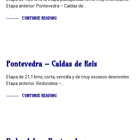
Etapa anterior: Pontevedra – Caldas de…
CONTINUE READING
INFORMACIÓN
Pontevedra – Caldas de Reis
Etapa de 21,1 kms, corta, sencilla y de muy escasos desniveles
Etapa anterior: Redondela –…
CONTINUE READING
INFORMACIÓN