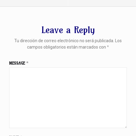
Leave a Reply
Tu dirección de correo electrónico no será publicada.
Los
campos obligatorios están marcados con
*
MESSAGE
*