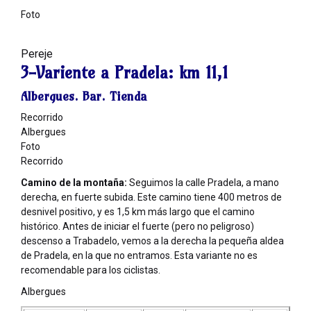
Foto
Pereje
3-Variente a Pradela:
km 11,1
Albergues. Bar. Tienda
Recorrido
Albergues
Foto
Recorrido
Camino de la montaña:
Seguimos la calle Pradela, a mano
derecha, en fuerte subida. Este camino tiene 400 metros de
desnivel positivo, y es 1,5 km más largo que el camino
histórico. Antes de iniciar el fuerte (pero no peligroso)
descenso a Trabadelo, vemos a la derecha la pequeña aldea
de Pradela, en la que no entramos. Esta variante no es
recomendable para los ciclistas.
Albergues