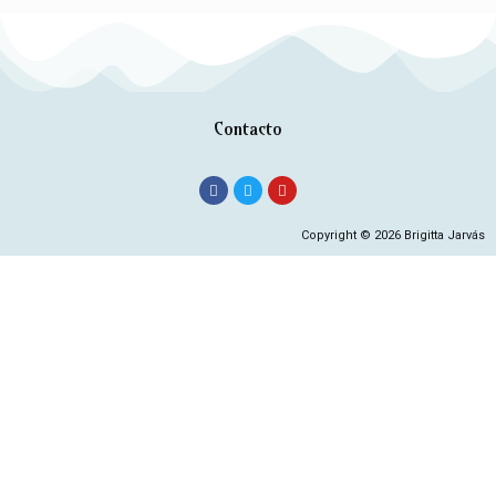
Contacto
Copyright © 2026 Brigitta Jarvás