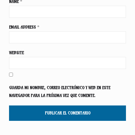
NAME
*
EMAIL ADDRESS
*
WEBSITE
GUARDA MI NOMBRE, CORREO ELECTRÓNICO Y WEB EN ESTE
NAVEGADOR PARA LA PRÓXIMA VEZ QUE COMENTE.