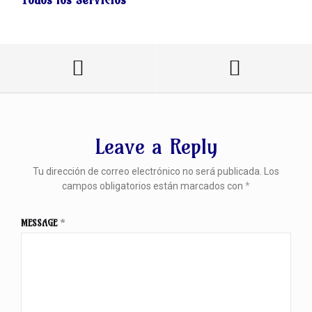
Todos los Servicios
Leave a Reply
Tu dirección de correo electrónico no será publicada.
Los
campos obligatorios están marcados con
*
MESSAGE
*