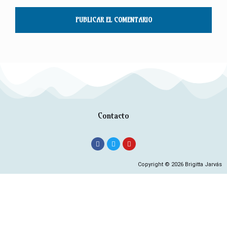
Contacto
Copyright © 2026 Brigitta Jarvás