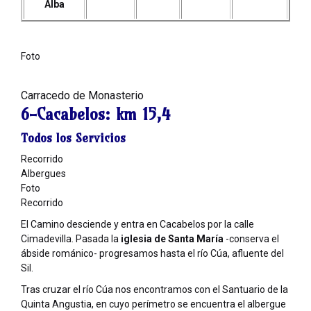
Alba
Foto
Carracedo de Monasterio
6-Cacabelos:
km 15,4
Todos los Servicios
Recorrido
Albergues
Foto
Recorrido
El Camino desciende y entra en Cacabelos por la calle
Cimadevilla. Pasada la
iglesia de Santa María
-conserva el
ábside románico- progresamos hasta el río Cúa, afluente del
Sil.
Tras cruzar el río Cúa nos encontramos con el Santuario de la
Quinta Angustia, en cuyo perímetro se encuentra el albergue