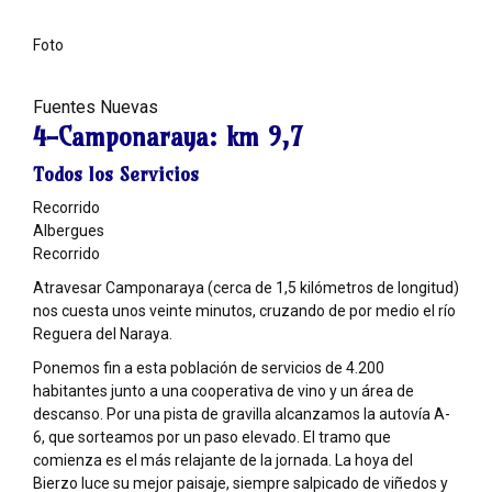
Foto
Fuentes Nuevas
4-Camponaraya:
km 9,7
Todos los Servicios
Recorrido
Albergues
Recorrido
Atravesar Camponaraya (cerca de 1,5 kilómetros de longitud)
nos cuesta unos veinte minutos, cruzando de por medio el río
Reguera del Naraya.
Ponemos fin a esta población de servicios de 4.200
habitantes junto a una cooperativa de vino y un área de
descanso. Por una pista de gravilla alcanzamos la autovía A-
6, que sorteamos por un paso elevado. El tramo que
comienza es el más relajante de la jornada. La hoya del
Bierzo luce su mejor paisaje, siempre salpicado de viñedos y