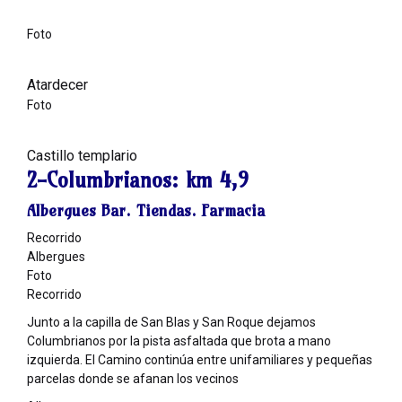
Foto
Atardecer
Foto
Castillo templario
2-Columbrianos:
km 4,9
Albergues Bar. Tiendas. Farmacia
Recorrido
Albergues
Foto
Recorrido
Junto a la capilla de San Blas y San Roque dejamos
Columbrianos por la pista asfaltada que brota a mano
izquierda. El Camino continúa entre unifamiliares y pequeñas
parcelas donde se afanan los vecinos