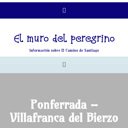
El muro del peregrino
Información sobre El Camino de Santiago
Ponferrada –
Villafranca del Bierzo