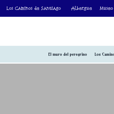
Los Caminos de Santiago
Albergue
Museo
El muro del peregrino
Los Camino