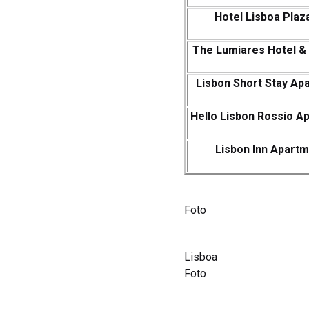
Hotel Lisboa Plaza
The Lumiares Hotel &
Lisbon Short Stay Ap
Hello Lisbon Rossio A
Lisbon Inn Apart
Foto
Lisboa
Foto