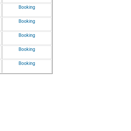
Booking
Booking
Booking
Booking
Booking