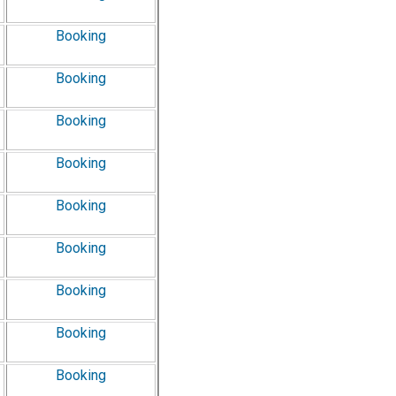
Booking
Booking
Booking
Booking
Booking
Booking
Booking
Booking
Booking