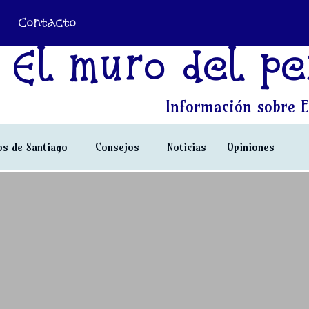
Contacto
El muro del pe
Información sobre E
s de Santiago
Consejos
Noticias
Opiniones