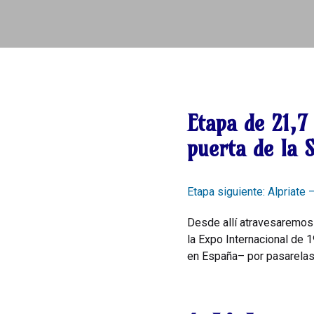
Etapa de
21,7
puerta de la 
Etapa siguiente: Alpriate 
Desde allí atravesaremos
la Expo Internacional de 
en España– por pasarelas 