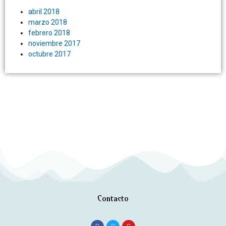
abril 2018
marzo 2018
febrero 2018
noviembre 2017
octubre 2017
Contacto