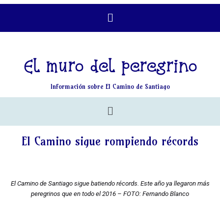
El muro del peregrino
Información sobre El Camino de Santiago
El Camino sigue rompiendo récords
El Camino de Santiago sigue batiendo récords. Este año ya llegaron más
peregrinos que en todo el 2016 – FOTO: Fernando Blanco