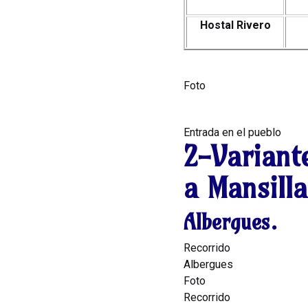
Hostal Rivero
Foto
Entrada en el pueblo
2-Variante
a Mansill
Albergues.
Recorrido
Albergues
Foto
Recorrido