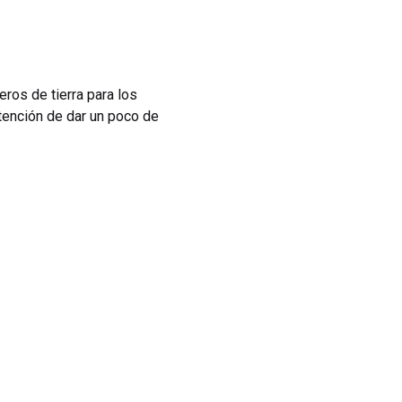
ros de tierra para los
ntención de dar un poco de