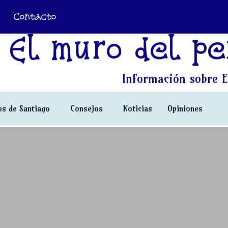
Contacto
El muro del pe
Información sobre E
s de Santiago
Consejos
Noticias
Opiniones