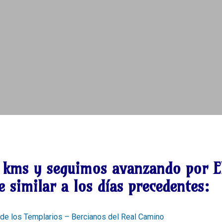
 kms
y seguimos avanzando por E
e similar a los días precedentes:
os de los Templarios – Bercianos del Real Camino