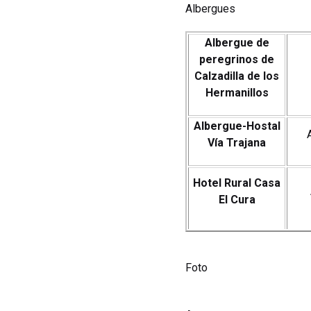
Albergues
Albergue de
peregrinos de
Calzadilla de los
Hermanillos
Albergue-Hostal
Vía Trajana
Hotel Rural Casa
El Cura
Foto