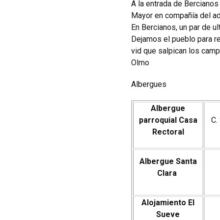
A la entrada de Bercianos
Mayor en compañía del ado
En Bercianos, un par de ul
Dejamos el pueblo para re
vid que salpican los camp
Olmo
Albergues
Albergue
parroquial Casa
C.
Rectoral
Albergue Santa
Clara
Alojamiento El
Sueve