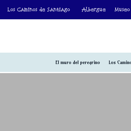
Los Caminos de Santiago
Albergue
Museo
El muro del peregrino
Los Camino