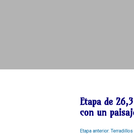
Etapa de
26,3
con un paisaj
Etapa anterior: Terradill