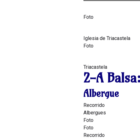
Foto
Iglesia de Triacastela
Foto
Triacastela
2-A Balsa
Albergue
Recorrido
Albergues
Foto
Foto
Recorrido