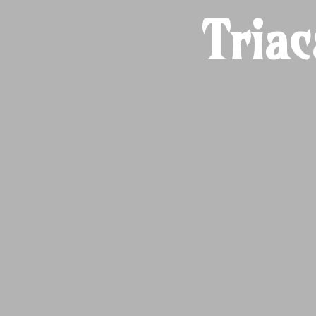
Triac