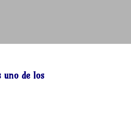
s uno de los