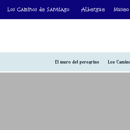
Los Caminos de Santiago
Albergue
Museo
El muro del peregrino
Los Camino