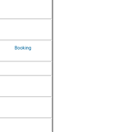
Booking