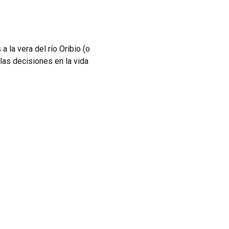
la vera del río Oribio (o
las decisiones en la vida