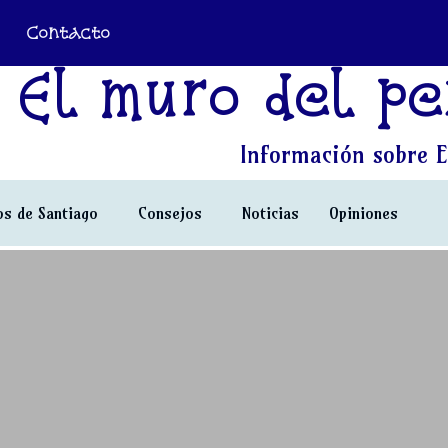
Contacto
El muro del pe
Información sobre E
s de Santiago
Consejos
Noticias
Opiniones