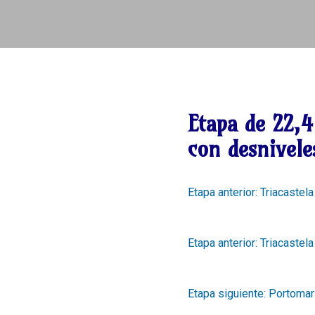
Etapa de
22,4
con desnivel
Etapa anterior: Triacastela
Etapa anterior: Triacastel
Etapa siguiente: Portomar