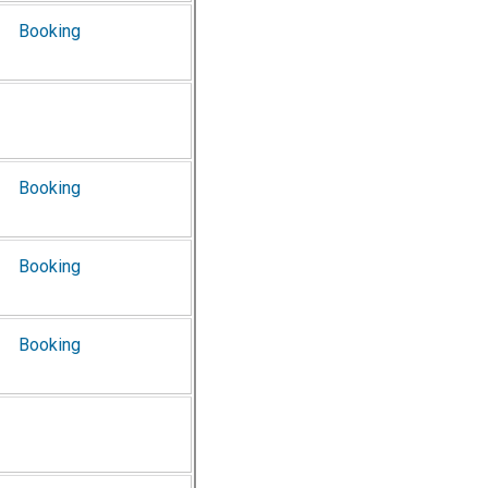
Booking
Booking
Booking
Booking