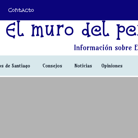
Contacto
El muro del pe
Información sobre E
s de Santiago
Consejos
Noticias
Opiniones