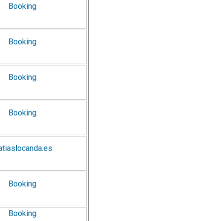
Booking
Booking
Booking
Booking
tiaslocanda.es
Booking
Booking