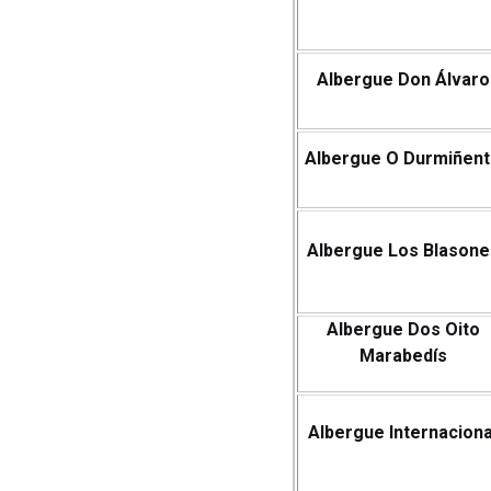
Albergue Don Álvaro
Albergue O Durmiñen
Albergue Los Blasone
Albergue Dos Oito
Marabedís
Albergue Internaciona