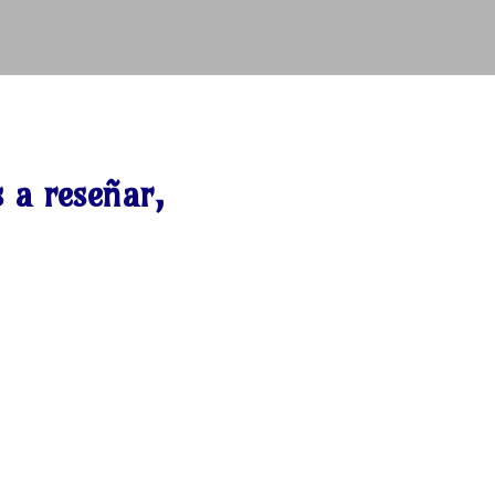
s a reseñar,