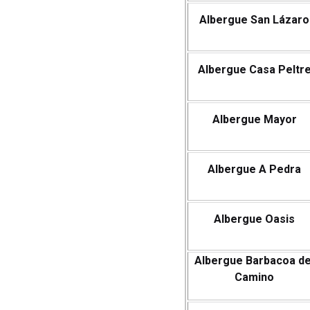
Albergue San Lázaro
Albergue Casa Peltr
Albergue Mayor
Albergue A Pedra
Albergue Oasis
Albergue Barbacoa de
Camino