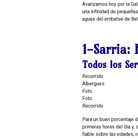
Avanzamos hoy por la Gali
una infinidad de pequeñas
aguas del embalse de Bele
1-Sarria:
Todos los Ser
Recorrido
Albergues
Foto
Foto
Recorrido
Para un buen porcentaje d
primeras horas del día y, 
fiable sobre las edades, 