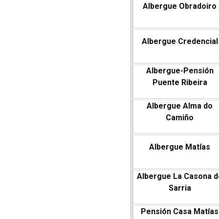
Albergue Obradoiro
Albergue Credencial
Albergue-Pensión
Puente Ribeira
Albergue Alma do
Camiño
Albergue Matías
Albergue La Casona d
Sarria
Pensión Casa Matías