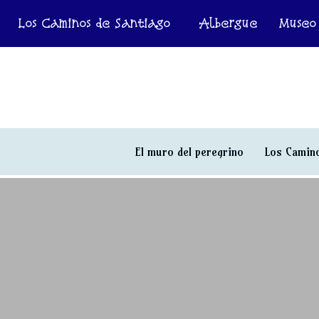
Los Caminos de Santiago
Albergue
Museo
El muro del peregrino
Los Camino