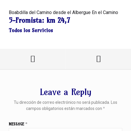
Boabdilla del Camino desde el Albergue En el Camino
5-Fromista:
km 24,7
Todos los Servicios
Leave a Reply
Tu dirección de correo electrónico no será publicada.
Los
campos obligatorios están marcados con
*
MESSAGE
*