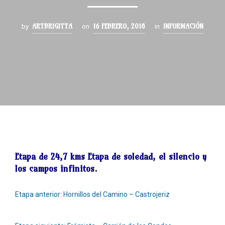
ARTBRIGITTA
16 FEBRERO, 2018
INFORMACIÓN
by
on
in
Etapa de
24,7 kms
Etapa de soledad, el silencio y
los campos infinitos.
Etapa anterior: Hornillos del Camino – Castrojeriz