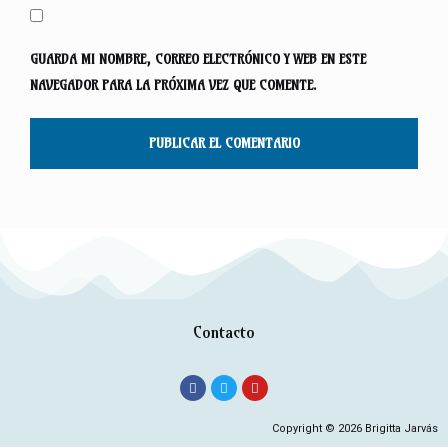
GUARDA MI NOMBRE, CORREO ELECTRÓNICO Y WEB EN ESTE
NAVEGADOR PARA LA PRÓXIMA VEZ QUE COMENTE.
Contacto
Copyright © 2026 Brigitta Jarvás