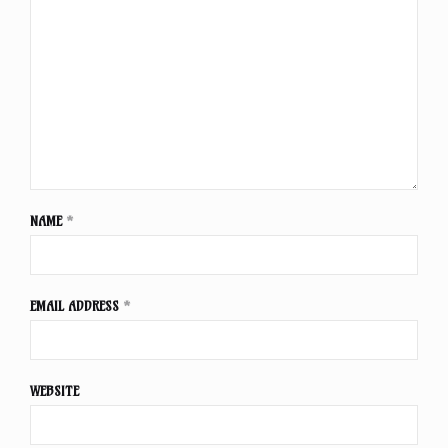
NAME
*
EMAIL ADDRESS
*
WEBSITE