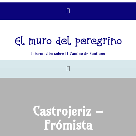
El muro del peregrino
Información sobre El Camino de Santiago
Castrojeriz –
Frómista